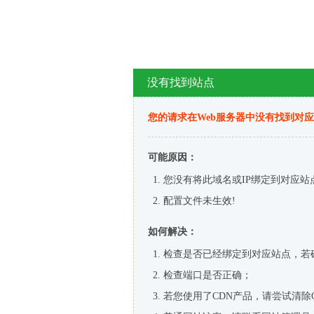
没有找到站点
您的请求在Web服务器中没有找到对
可能原因：
您没有将此域名或IP绑定到对应站
配置文件未生效!
如何解决：
检查是否已经绑定到对应站点，若
检查端口是否正确；
若您使用了CDN产品，请尝试清除