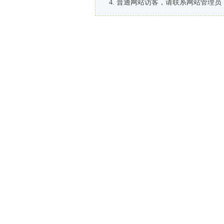
普通网站访客，请联系网站管理员